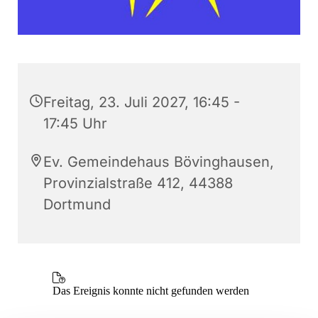
Freitag, 23. Juli 2027, 16:45 -
17:45 Uhr
Ev. Gemeindehaus Bövinghausen,
Provinzialstraße 412, 44388
Dortmund