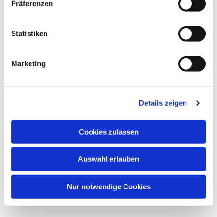
Präferenzen
Statistiken
Marketing
Details zeigen
Cookies zulassen
Auswahl erlauben
Nur notwendige Cookies