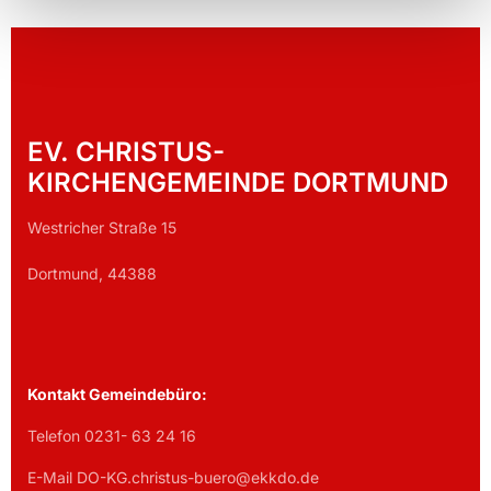
EV. CHRISTUS-
KIRCHENGEMEINDE DORTMUND
Westricher Straße 15
Dortmund, 44388
Kontakt Gemeindebüro:
Telefon 0231- 63 24 16
E-Mail DO-KG.christus-buero@ekkdo.de