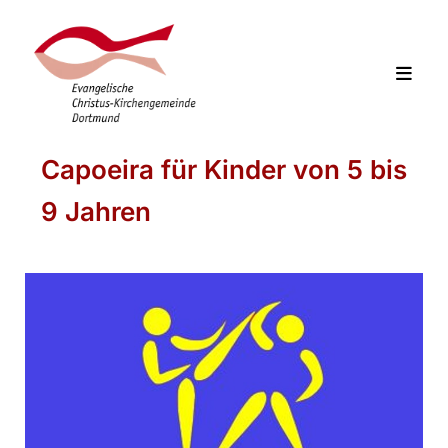
Capoeira für Kinder von 5 bis
9 Jahren