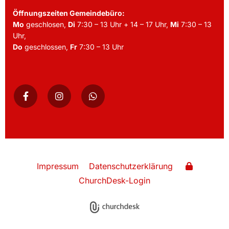
Öffnungszeiten Gemeindebüro:
Mo
geschlosen,
Di
7:30 – 13 Uhr + 14 – 17 Uhr,
Mi
7:30 – 13
Uhr,
Do
geschlossen,
Fr
7:30 – 13 Uhr
Impressum
Datenschutzerklärung
ChurchDesk-Login