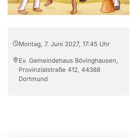
Montag, 7. Juni 2027, 17:45 Uhr
Ev. Gemeindehaus Bövinghausen,
Provinzialstraße 412, 44388
Dortmund