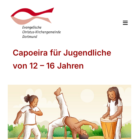
Capoeira für Jugendliche
von 12 – 16 Jahren