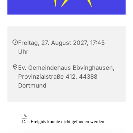
Freitag, 27. August 2027, 17:45
Uhr
Ev. Gemeindehaus Bövinghausen,
Provinzialstraße 412, 44388
Dortmund