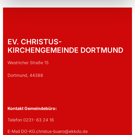
EV. CHRISTUS-
KIRCHENGEMEINDE DORTMUND
Westricher Straße 15
Dortmund, 44388
Kontakt Gemeindebüro:
Telefon 0231- 63 24 16
E-Mail DO-KG.christus-buero@ekkdo.de