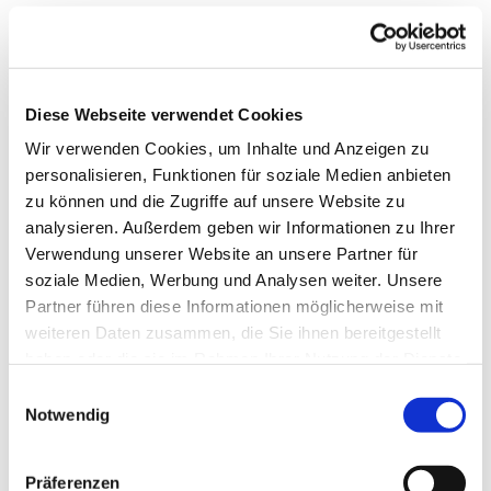
Diese Webseite verwendet Cookies
Wir verwenden Cookies, um Inhalte und Anzeigen zu
personalisieren, Funktionen für soziale Medien anbieten
zu können und die Zugriffe auf unsere Website zu
analysieren. Außerdem geben wir Informationen zu Ihrer
Verwendung unserer Website an unsere Partner für
soziale Medien, Werbung und Analysen weiter. Unsere
Partner führen diese Informationen möglicherweise mit
weiteren Daten zusammen, die Sie ihnen bereitgestellt
Dies könnte Sie auch
haben oder die sie im Rahmen Ihrer Nutzung der Dienste
interessieren
gesammelt haben.
Einwilligungsauswahl
Notwendig
Präferenzen