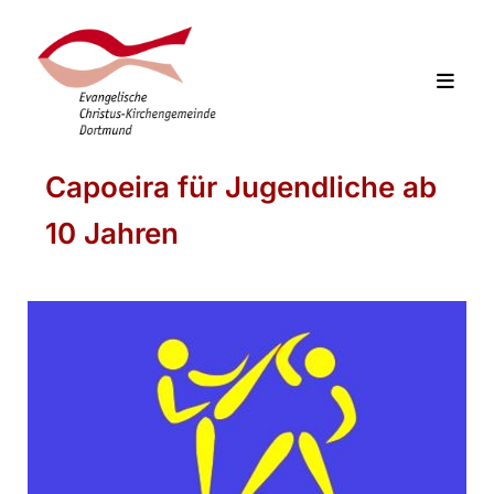
Capoeira für Jugendliche ab
10 Jahren