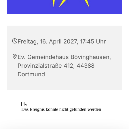
Freitag, 16. April 2027, 17:45 Uhr
Ev. Gemeindehaus Bövinghausen,
Provinzialstraße 412, 44388
Dortmund