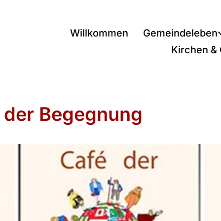
Willkommen
Gemeindeleben
Kirchen &
 der Begegnung