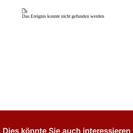
Dies könnte Sie auch interessieren