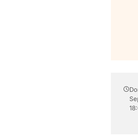
Do
Se
18