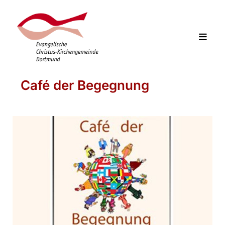
Café der Begegnung