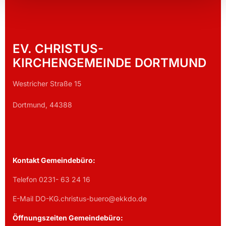
EV. CHRISTUS-
KIRCHENGEMEINDE DORTMUND
Westricher Straße 15
Dortmund, 44388
Kontakt Gemeindebüro:
Telefon 0231- 63 24 16
E-Mail DO-KG.christus-buero@ekkdo.de
Öffnungszeiten Gemeindebüro: