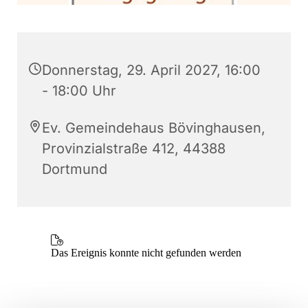
Donnerstag, 29. April 2027, 16:00
- 18:00 Uhr
Ev. Gemeindehaus Bövinghausen,
Provinzialstraße 412, 44388
Dortmund