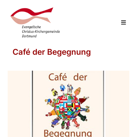
Café der Begegnung