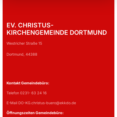
EV. CHRISTUS-
KIRCHENGEMEINDE DORTMUND
Westricher Straße 15
Dortmund, 44388
Kontakt Gemeindebüro:
Telefon 0231- 63 24 16
E-Mail DO-KG.christus-buero@ekkdo.de
Öffnungszeiten Gemeindebüro: