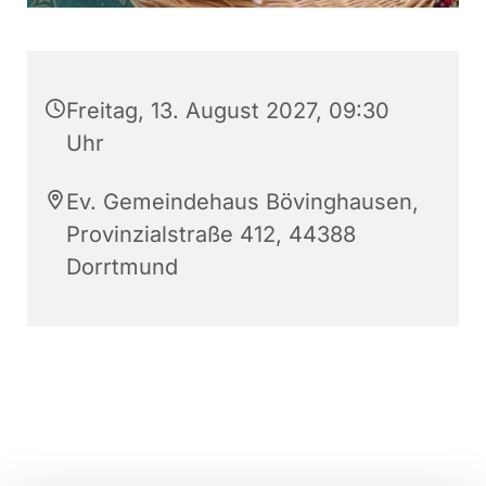
Freitag, 13. August 2027, 09:30
Uhr
Ev. Gemeindehaus Bövinghausen,
Provinzialstraße 412, 44388
Dorrtmund