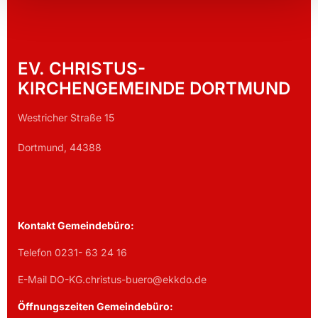
EV. CHRISTUS-
KIRCHENGEMEINDE DORTMUND
Westricher Straße 15
Dortmund, 44388
Kontakt Gemeindebüro:
Telefon 0231- 63 24 16
E-Mail DO-KG.christus-buero@ekkdo.de
Öffnungszeiten Gemeindebüro: