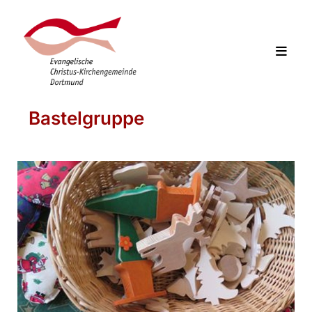
Bastelgruppe