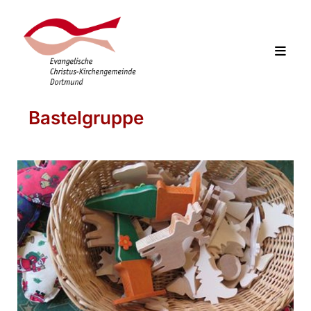
Bastelgruppe