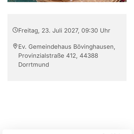
Freitag, 23. Juli 2027, 09:30 Uhr
Ev. Gemeindehaus Bövinghausen,
Provinzialstraße 412, 44388
Dorrtmund