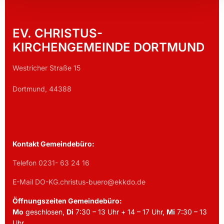
EV. CHRISTUS-
KIRCHENGEMEINDE DORTMUND
Westricher Straße 15
Dortmund, 44388
Kontakt Gemeindebüro:
Telefon 0231- 63 24 16
E-Mail DO-KG.christus-buero@ekkdo.de
Öffnungszeiten Gemeindebüro:
Mo
geschlosen,
Di
7:30 – 13 Uhr + 14 – 17 Uhr,
Mi
7:30 – 13
Uhr,