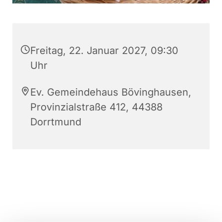
Freitag, 22. Januar 2027, 09:30
Uhr
Ev. Gemeindehaus Bövinghausen,
Provinzialstraße 412, 44388
Dorrtmund