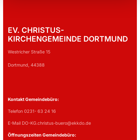
EV. CHRISTUS-
KIRCHENGEMEINDE DORTMUND
Westricher Straße 15
Dortmund, 44388
Kontakt Gemeindebüro:
Telefon 0231- 63 24 16
E-Mail DO-KG.christus-buero@ekkdo.de
Öffnungszeiten Gemeindebüro: