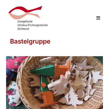
Bastelgruppe