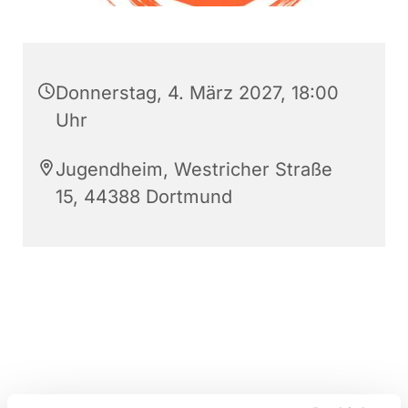
Donnerstag, 4. März 2027, 18:00
Uhr
Jugendheim, Westricher Straße
15, 44388 Dortmund