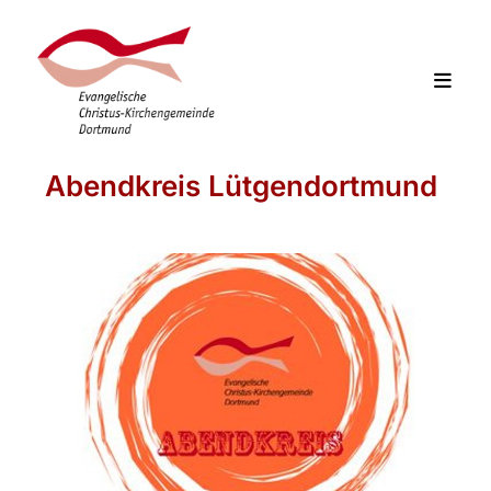
Abendkreis Lütgendortmund