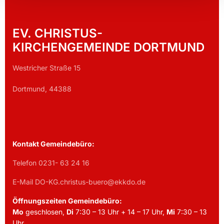
EV. CHRISTUS-
KIRCHENGEMEINDE DORTMUND
Westricher Straße 15
Dortmund, 44388
Kontakt Gemeindebüro:
Telefon 0231- 63 24 16
E-Mail DO-KG.christus-buero@ekkdo.de
Öffnungszeiten Gemeindebüro:
Mo
geschlosen,
Di
7:30 – 13 Uhr + 14 – 17 Uhr,
Mi
7:30 – 13
Uhr,