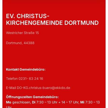
EV. CHRISTUS-
KIRCHENGEMEINDE DORTMUND
Westricher Straße 15
Dortmund, 44388
Kontakt Gemeindebüro:
Telefon 0231- 63 24 16
E-Mail DO-KG.christus-buero@ekkdo.de
Öffnungszeiten Gemeindebüro:
Mo
geschlosen,
Di
7:30 – 13 Uhr + 14 – 17 Uhr,
Mi
7:30 – 13
Uhr,