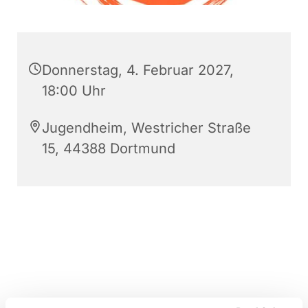
Donnerstag, 4. Februar 2027,
18:00 Uhr
Jugendheim, Westricher Straße
15, 44388 Dortmund