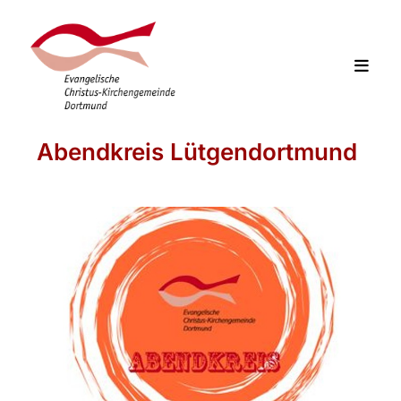
Abendkreis Lütgendortmund